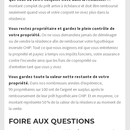
montant complet du prêt arrive à échéance et doit être remboursé
seulement quand vous et votre conjoint ne vivez plus dans la
résidence.
Vous restez propriétaire et gardez le plein contrôle de
votre propriété.
On ne vous demandera jamais de déménager
ou de vendre la résidence afin de rembourser votre hypothèque
inversée CHIP. Tout ce que nous exigeons est que vous entreteniez
la propriété et payiez à temps vos impôts fonciers, votre assurance
contre l’incendie ainsi que les frais de copropriété ou
d’entretien tant que vous y vivez.
Vous gardez toute la valeur nette restante de votre
propriété.
Dans nos nombreuses années d’expérience,
99 propriétaires sur 100 ont de l’argent en surplus après le
remboursement de leur prêt hypothécaire CHIP. Et en moyenne, ce
montant représente 50 % de la valeur de la résidence au moment de
la vente.
FOIRE AUX QUESTIONS