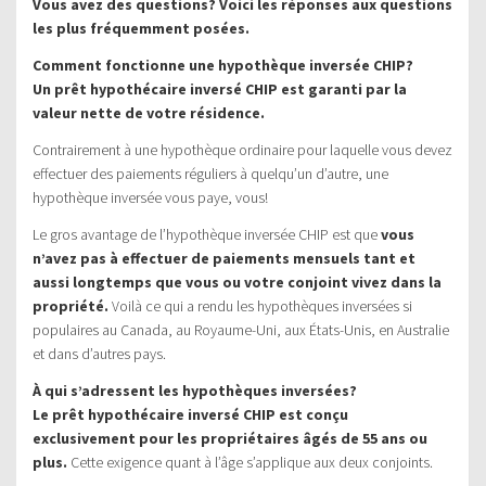
Vous avez des questions? Voici les réponses aux questions
les plus fréquemment posées.
Comment fonctionne une hypothèque inversée CHIP?
Un prêt hypothécaire inversé CHIP est garanti par la
valeur nette de votre résidence.
Contrairement à une hypothèque ordinaire pour laquelle vous devez
effectuer des paiements réguliers à quelqu’un d’autre, une
hypothèque inversée vous paye, vous!
Le gros avantage de l’hypothèque inversée CHIP est que
vous
n’avez pas à effectuer de paiements mensuels tant et
aussi longtemps que vous ou votre conjoint vivez dans la
propriété.
Voilà ce qui a rendu les hypothèques inversées si
populaires au Canada, au Royaume-Uni, aux États-Unis, en Australie
et dans d’autres pays.
À qui s’adressent les hypothèques inversées?
Le prêt hypothécaire inversé CHIP est conçu
exclusivement pour les propriétaires âgés de 55 ans ou
plus.
Cette exigence quant à l’âge s’applique aux deux conjoints.