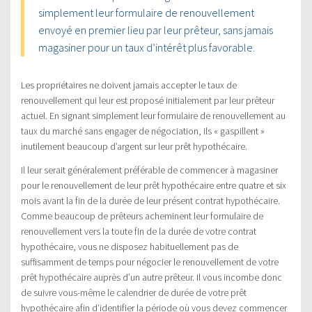
simplement leur formulaire de renouvellement
envoyé en premier lieu par leur prêteur, sans jamais
magasiner pour un taux d’intérêt plus favorable.
Les propriétaires ne doivent jamais accepter le taux de
renouvellement qui leur est proposé initialement par leur prêteur
actuel. En signant simplement leur formulaire de renouvellement au
taux du marché sans engager de négociation, ils « gaspillent »
inutilement beaucoup d’argent sur leur prêt hypothécaire.
Il leur serait généralement préférable de commencer à magasiner
pour le renouvellement de leur prêt hypothécaire entre quatre et six
mois avant la fin de la durée de leur présent contrat hypothécaire.
Comme beaucoup de prêteurs acheminent leur formulaire de
renouvellement vers la toute fin de la durée de votre contrat
hypothécaire, vous ne disposez habituellement pas de
suffisamment de temps pour négocier le renouvellement de votre
prêt hypothécaire auprès d’un autre prêteur. Il vous incombe donc
de suivre vous-même le calendrier de durée de votre prêt
hypothécaire afin d’identifier la période où vous devez commencer