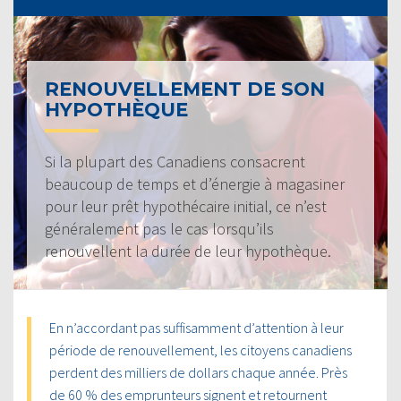
RENOUVELLEMENT DE SON
HYPOTHÈQUE
Si la plupart des Canadiens consacrent
beaucoup de temps et d’énergie à magasiner
pour leur prêt hypothécaire initial, ce n’est
généralement pas le cas lorsqu’ils
renouvellent la durée de leur hypothèque.
En n’accordant pas suffisamment d’attention à leur
période de renouvellement, les citoyens canadiens
perdent des milliers de dollars chaque année. Près
de 60 % des emprunteurs signent et retournent