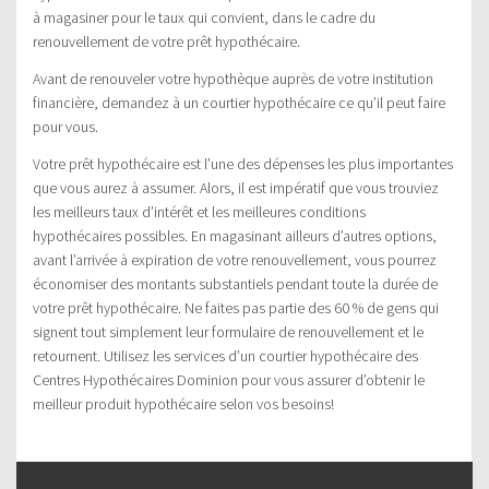
à magasiner pour le taux qui convient, dans le cadre du
renouvellement de votre prêt hypothécaire.
Avant de renouveler votre hypothèque auprès de votre institution
financière, demandez à un courtier hypothécaire ce qu’il peut faire
pour vous.
Votre prêt hypothécaire est l’une des dépenses les plus importantes
que vous aurez à assumer. Alors, il est impératif que vous trouviez
les meilleurs taux d’intérêt et les meilleures conditions
hypothécaires possibles. En magasinant ailleurs d’autres options,
avant l’arrivée à expiration de votre renouvellement, vous pourrez
économiser des montants substantiels pendant toute la durée de
votre prêt hypothécaire. Ne faites pas partie des 60 % de gens qui
signent tout simplement leur formulaire de renouvellement et le
retournent. Utilisez les services d’un courtier hypothécaire des
Centres Hypothécaires Dominion pour vous assurer d’obtenir le
meilleur produit hypothécaire selon vos besoins!