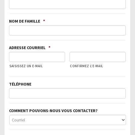
NOM DE FAMILLE
*
ADRESSE COURRIEL
*
SAISISSEZ UN E-MAIL
CONFIRMEZ L’E-MAIL
TÉLÉPHONE
COMMENT POUVONS-NOUS VOUS CONTACTER?