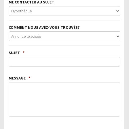
ME CONTACTER AU SUJET
COMMENT NOUS AVEZ-VOUS TROUVÉS?
SUJET
*
MESSAGE
*