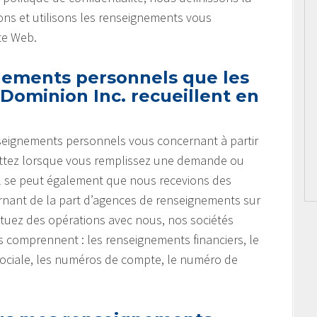
ns et utilisons les renseignements vous
te Web.
nements personnels que les
Dominion Inc. recueillent en
nseignements personnels vous concernant à partir
ettez lorsque vous remplissez une demande ou
 Il se peut également que nous recevions des
nant de la part d’agences de renseignements sur
tuez des opérations avec nous, nos sociétés
ts comprennent : les renseignements financiers, le
sociale, les numéros de compte, le numéro de