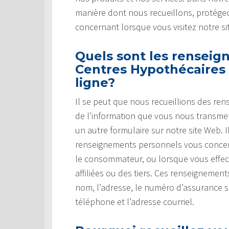
manière dont nous recueillons, protégeo
concernant lorsque vous visitez notre si
Quels sont les renseig
Centres Hypothécaires 
ligne?
Il se peut que nous recueillions des re
de l’information que vous nous transm
un autre formulaire sur notre site Web.
renseignements personnels vous concer
le consommateur, ou lorsque vous effec
affiliées ou des tiers. Ces renseignemen
nom, l’adresse, le numéro d’assurance 
téléphone et l’adresse courriel.