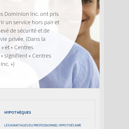
s Dominion Inc. ont pris
ir un service hors pair et
evé de sécurité et de
 vie privée. (Dans la
 » et « Centres
 signifient « Centres
nc. »)
HYPOTHÈQUES
LES AVANTAGES DU PROFESSIONNEL HYPOTHÉCAIRE