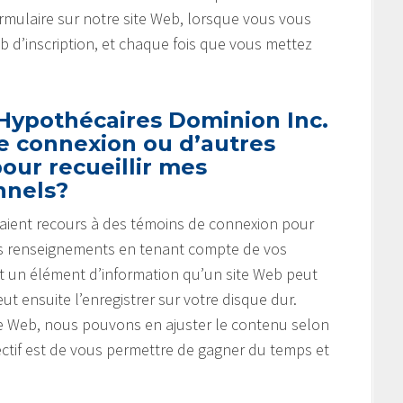
mulaire sur notre site Web, lorsque vous vous
eb d’inscription, et chaque fois que vous mettez
 Hypothécaires Dominion Inc.
de connexion ou d’autres
our recueillir mes
nnels?
b aient recours à des témoins de connexion pour
r des renseignements en tenant compte de vos
t un élément d’information qu’un site Web peut
ut ensuite l’enregistrer sur votre disque dur.
ite Web, nous pouvons en ajuster le contenu selon
ectif est de vous permettre de gagner du temps et