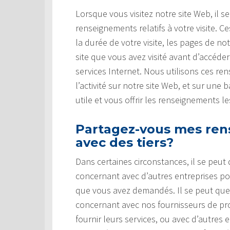
Lorsque vous visitez notre site Web, il s
renseignements relatifs à votre visite.
la durée de votre visite, les pages de no
site que vous avez visité avant d’accéde
services Internet. Nous utilisons ces r
l’activité sur notre site Web, et sur une
utile et vous offrir les renseignements l
Partagez-vous mes ren
avec des tiers?
Dans certaines circonstances, il se peu
concernant avec d’autres entreprises pou
que vous avez demandés. Il se peut qu
concernant avec nos fournisseurs de prod
fournir leurs services, ou avec d’autres 