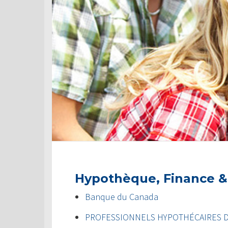
Hypothèque, Finance &
Banque du Canada
PROFESSIONNELS HYPOTHÉCAIRES 