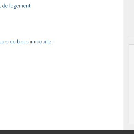
t de logement
eurs de biens immobilier