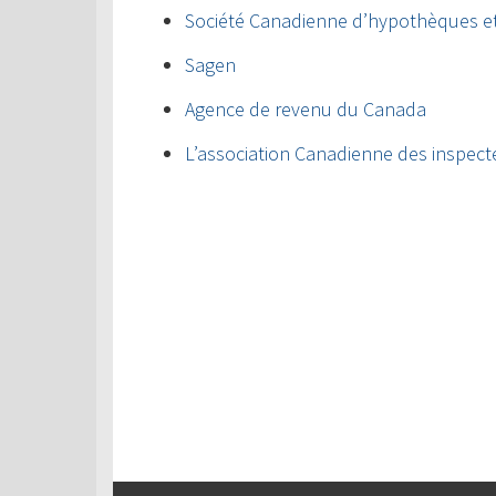
Société Canadienne d’hypothèques e
Sagen
Agence de revenu du Canada
L’association Canadienne des inspect